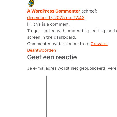
A WordPress Commenter
schreef:
december 17, 2025 om 12:43
Hi, this is a comment.
To get started with moderating, editing, an
screen in the dashboard.
Commenter avatars come from
Gravatar
.
Beantwoorden
Geef een reactie
Je e-mailadres wordt niet gepubliceerd.
Vere