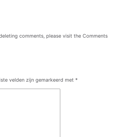
d deleting comments, please visit the Comments
iste velden zijn gemarkeerd met
*