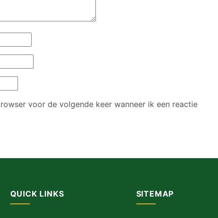
 browser voor de volgende keer wanneer ik een reactie
QUICK LINKS
SITEMAP