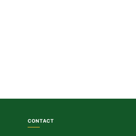
CONTACT